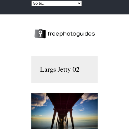
Largs Jetty 02